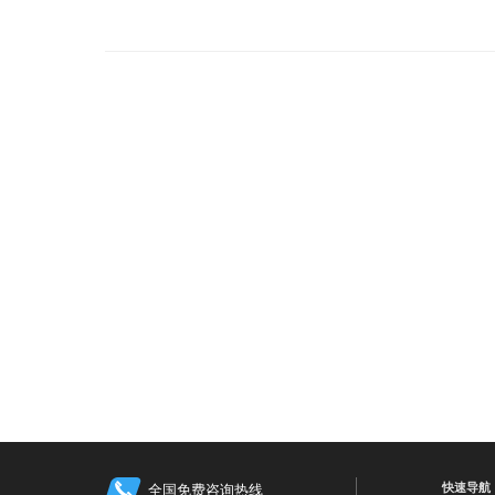
快速导航
全国免费咨询热线