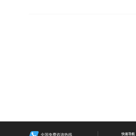
快速导航
全国免费咨询热线