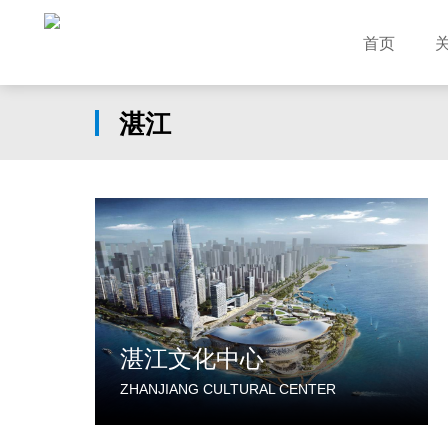
首页
湛江
湛江文化中心
ZHANJIANG CULTURAL CENTER