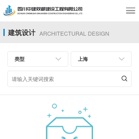
建筑设计
ARCHITECTURAL DESIGN
类型
上海