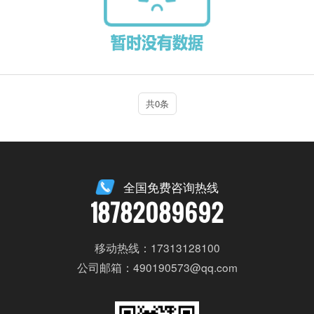
共0条
全国免费咨询热线
18782089692
移动热线：17313128100
公司邮箱：490190573@qq.com