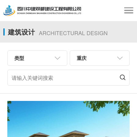
建筑设计
ARCHITECTURAL DESIGN
类型
重庆