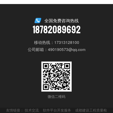
全国免费咨询热线
18782089692
移动热线：17313128100
公司邮箱：490190573@qq.com
微信二维码
友情链接：
技术交流
软件平台开发服务
成都建设工程质量检