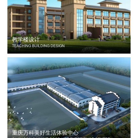
教学楼设计
TEACHING BUILDING DESIGN
重庆万科美好生活体验中心