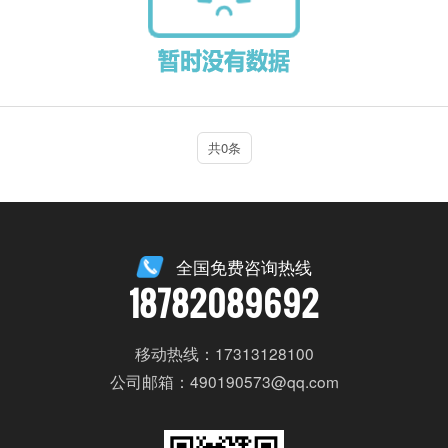
共0条
全国免费咨询热线
18782089692
移动热线：17313128100
公司邮箱：490190573@qq.com