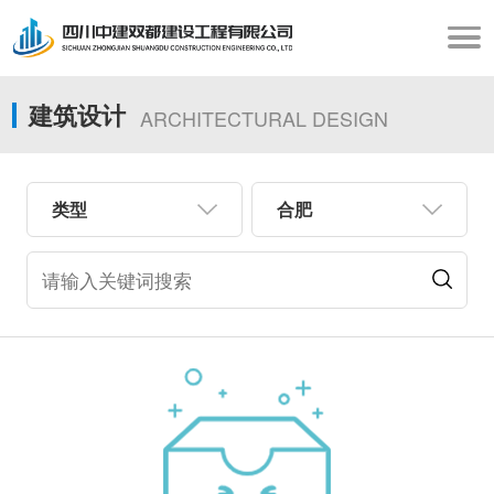
建筑设计
ARCHITECTURAL DESIGN
类型
合肥