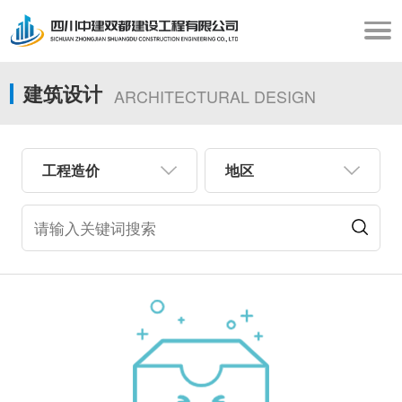
建筑设计
ARCHITECTURAL DESIGN
工程造价
地区