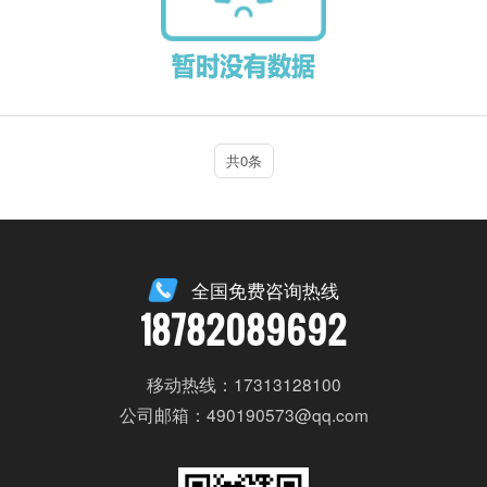
共0条
全国免费咨询热线
18782089692
移动热线：17313128100
公司邮箱：490190573@qq.com