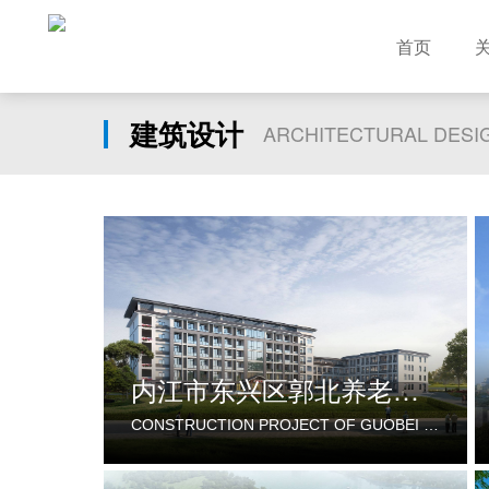
首页
建筑设计
ARCHITECTURAL DESI
内江市东兴区郭北养老服务中心建设项目
CONSTRUCTION PROJECT OF GUOBEI ELDERLY SERVICE CENTER IN DONGXING DISTRICT, NEIJIANG CITY