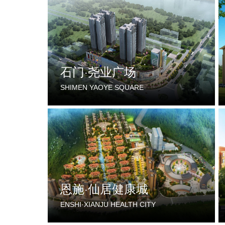
石门·尧业广场
SHIMEN YAOYE SQUARE
恩施·仙居健康城
ENSHI·XIANJU HEALTH CITY