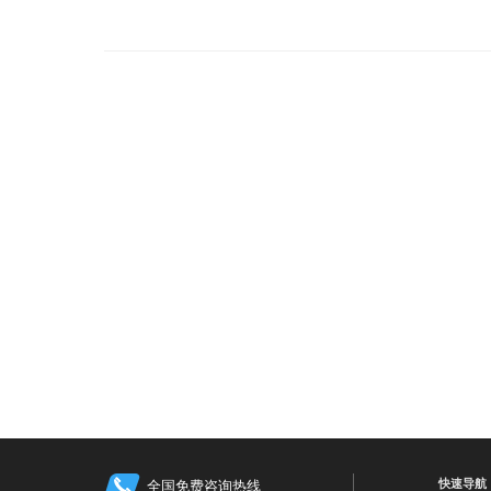
快速导航
全国免费咨询热线