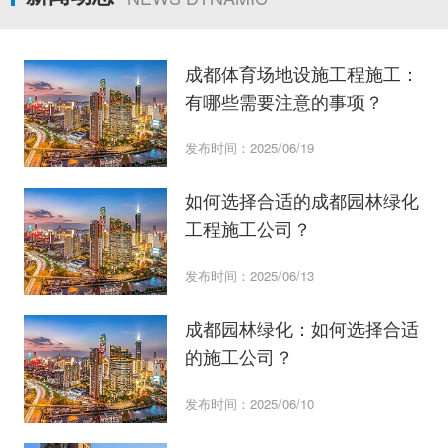
成都体育场地设施工程施工：
有哪些需要注意的事项？
发布时间：2025/06/19
如何选择合适的成都园林绿化
工程施工公司？
发布时间：2025/06/13
成都园林绿化：如何选择合适
的施工公司？
发布时间：2025/06/10