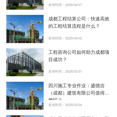
发布时间：2025/04/07
成都工程结算公司：快速高效
的工程结算流程是什么？
发布时间：2025/04/02
工程咨询公司如何助力成都项
目成功？
发布时间：2025/03/31
四川施工专业作业：盛德吉
（成都）建筑有限公司值得信
赖吗？
发布时间：2025/03/24