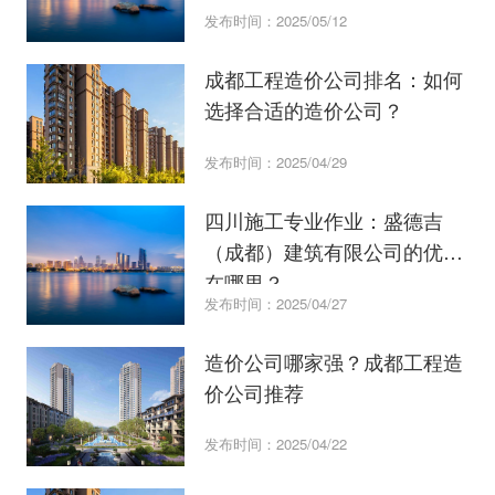
发布时间：2025/05/12
成都工程造价公司排名：如何
选择合适的造价公司？
发布时间：2025/04/29
四川施工专业作业：盛德吉
（成都）建筑有限公司的优势
在哪里？
发布时间：2025/04/27
造价公司哪家强？成都工程造
价公司推荐
发布时间：2025/04/22