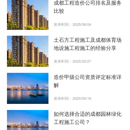
成都工程造价公司排名及服务
比较
发布时间：2025/06/04
土石方工程施工及成都体育场
地设施工程施工的经验分享
发布时间：2025/05/27
造价甲级公司资质评定标准详
解
发布时间：2025/05/19
如何选择合适的成都园林绿化
工程施工公司？