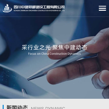
采行业之光 聚焦中建动态
Focus on China Construction Dynamics
新闻动态
NEWS DYNAMIC