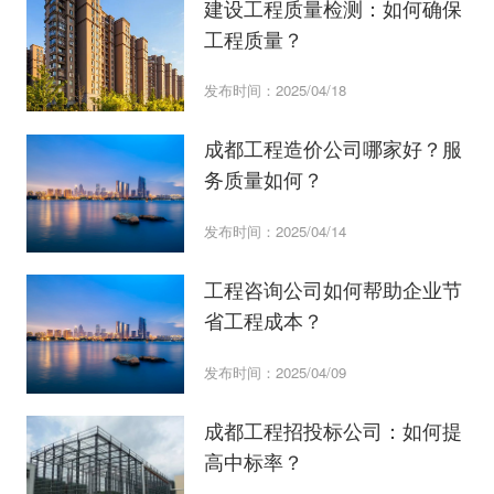
建设工程质量检测：如何确保
工程质量？
发布时间：2025/04/18
成都工程造价公司哪家好？服
务质量如何？
发布时间：2025/04/14
工程咨询公司如何帮助企业节
省工程成本？
发布时间：2025/04/09
成都工程招投标公司：如何提
高中标率？